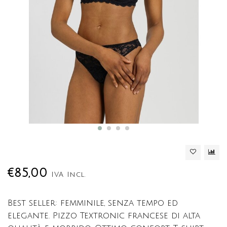
€85,00
IVA Incl.
Best seller: femminile, senza tempo ed
elegante. Pizzo Textronic francese di alta