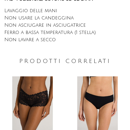
Lavaggio delle mani
Non usare la candeggina
Non asciugare in asciugatrice
Ferro a bassa temperatura (1 stella)
Non lavare a secco
PRODOTTI CORRELATI