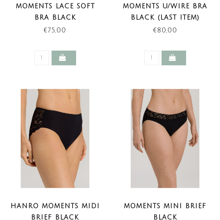
MOMENTS LACE SOFT
MOMENTS U/WIRE BRA
BRA BLACK
BLACK (LAST ITEM)
€75,00
€80,00
HANRO MOMENTS MIDI
MOMENTS MINI BRIEF
BRIEF BLACK
BLACK