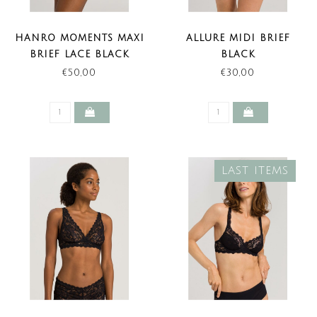
HANRO MOMENTS MAXI
ALLURE MIDI BRIEF
BRIEF LACE BLACK
BLACK
€50,00
€30,00
LAST ITEMS