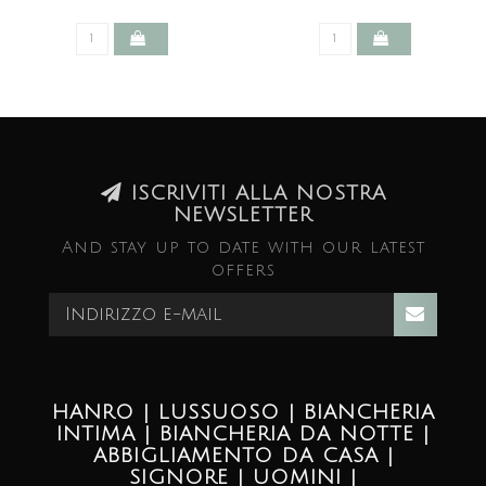
ISCRIVITI ALLA NOSTRA
NEWSLETTER
And stay up to date with our latest
offers
HANRO | LUSSUOSO | BIANCHERIA
INTIMA | BIANCHERIA DA NOTTE |
ABBIGLIAMENTO DA CASA |
SIGNORE | UOMINI |