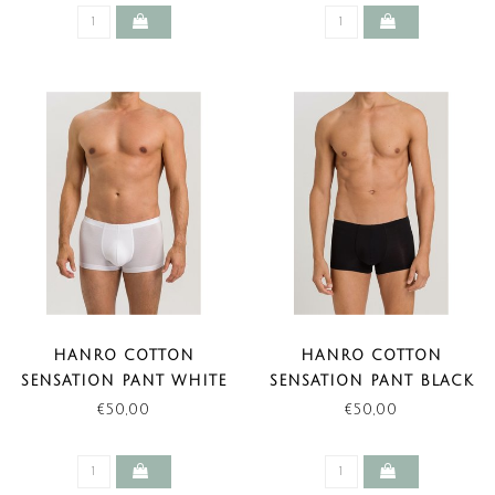
HANRO COTTON
HANRO COTTON
SENSATION PANT WHITE
SENSATION PANT BLACK
€50,00
€50,00