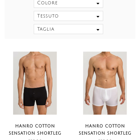
Colore
Tessuto
Taglia
HANRO COTTON
HANRO COTTON
SENSATION SHORTLEG
SENSATION SHORTLEG