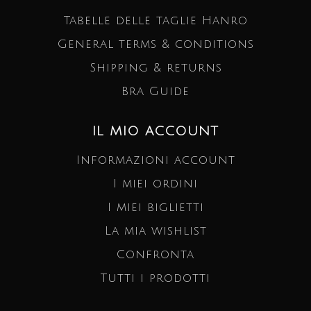
Tabelle delle taglie Hanro
General terms & conditions
Shipping & returns
Bra Guide
IL MIO ACCOUNT
Informazioni account
I miei ordini
I miei biglietti
La mia wishlist
Confronta
Tutti i prodotti