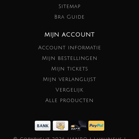
Sitemap
Bra Guide
MIJN ACCOUNT
Account informatie
Mijn bestellingen
Mijn tickets
Mijn verlanglijst
Vergelijk
Alle producten