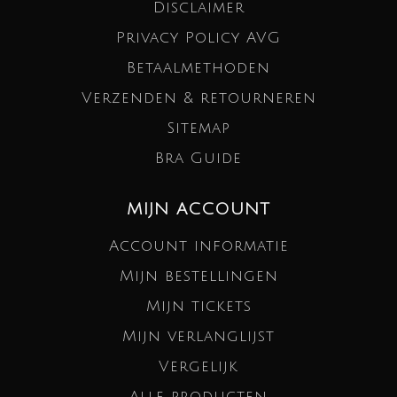
Disclaimer
Privacy Policy AVG
Betaalmethoden
Verzenden & retourneren
Sitemap
Bra Guide
MIJN ACCOUNT
Account informatie
Mijn bestellingen
Mijn tickets
Mijn verlanglijst
Vergelijk
Alle producten