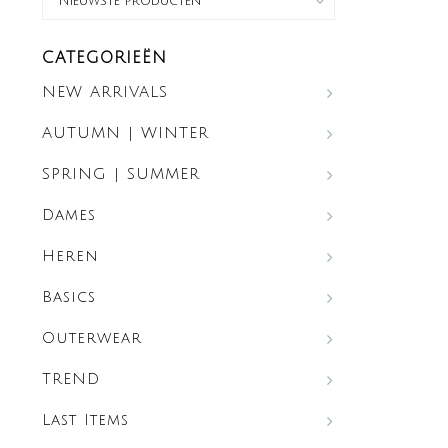
CATEGORIEËN
NEW ARRIVALS
AUTUMN | WINTER
SPRING | SUMMER
Dames
Heren
Basics
Outerwear
TREND
Last Items