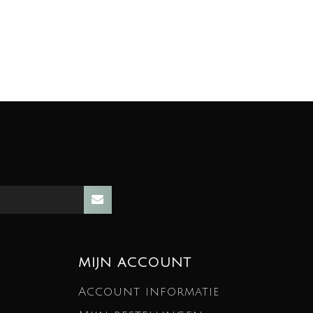
MIJN ACCOUNT
Account informatie