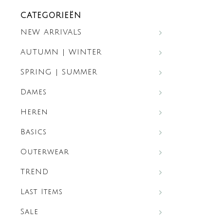
CATEGORIEËN
NEW ARRIVALS
AUTUMN | WINTER
SPRING | SUMMER
Dames
Heren
Basics
Outerwear
TREND
Last Items
Sale