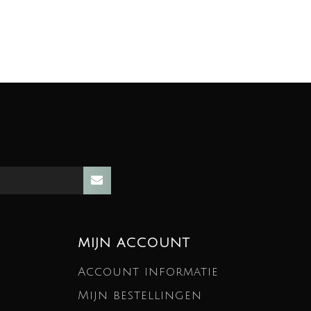
MIJN ACCOUNT
Account informatie
Mijn bestellingen