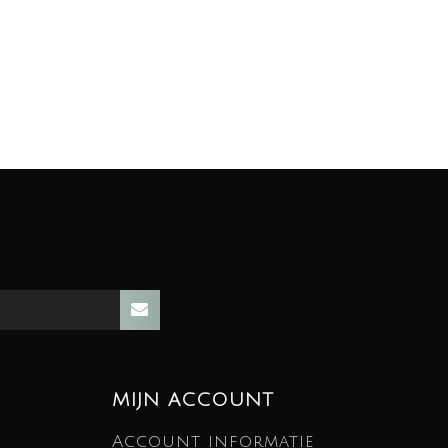
MIJN ACCOUNT
Account informatie