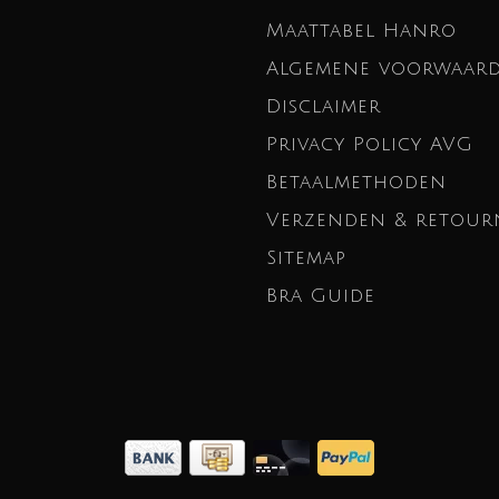
Maattabel Hanro
Algemene voorwaar
Disclaimer
Privacy Policy AVG
Betaalmethoden
Verzenden & retour
Sitemap
Bra Guide