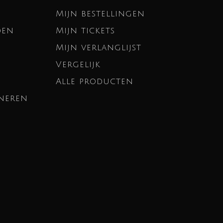
Mijn bestellingen
den
Mijn tickets
Mijn verlanglijst
Vergelijk
Alle producten
neren