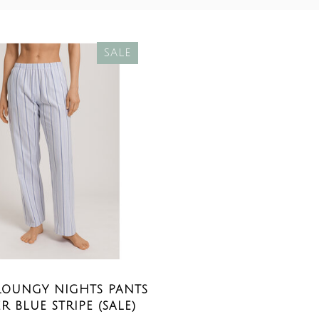
SALE
OUNGY NIGHTS PANTS
 BLUE STRIPE (SALE)