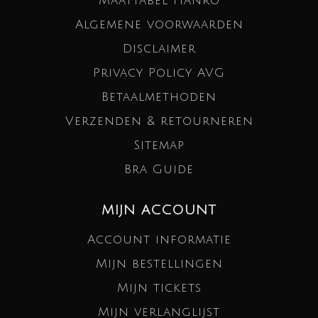
Maattabel Hanro
Algemene voorwaarden
Disclaimer
Privacy Policy AVG
Betaalmethoden
Verzenden & retourneren
Sitemap
Bra Guide
MIJN ACCOUNT
Account informatie
Mijn bestellingen
Mijn tickets
Mijn verlanglijst