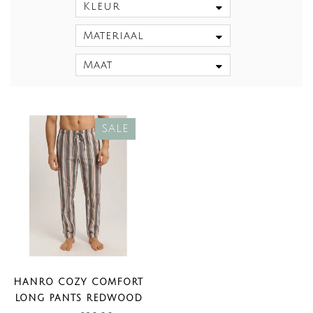
Kleur
Materiaal
Maat
SALE
HANRO COZY COMFORT
LONG PANTS REDWOOD