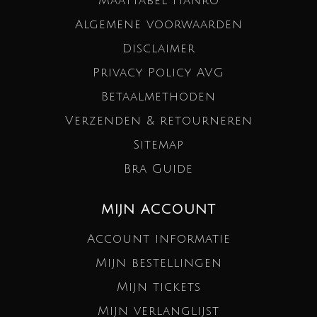
Maattabel Hanro
Algemene voorwaarden
Disclaimer
Privacy Policy AVG
Betaalmethoden
Verzenden & retourneren
Sitemap
Bra Guide
MIJN ACCOUNT
Account informatie
Mijn bestellingen
Mijn tickets
Mijn verlanglijst