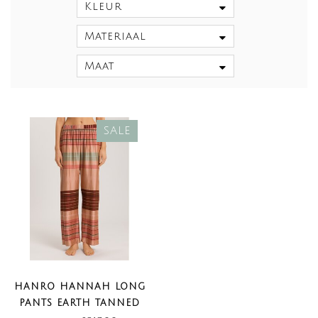
Kleur
Materiaal
Maat
SALE
HANRO HANNAH LONG
PANTS EARTH TANNED