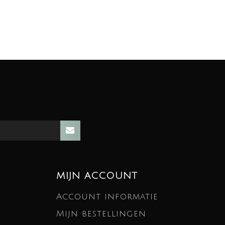
MIJN ACCOUNT
Account informatie
Mijn bestellingen