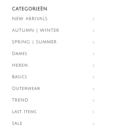
CATEGORIEËN
NEW ARRIVALS
AUTUMN | WINTER
SPRING | SUMMER
Dames
Heren
Basics
Outerwear
TREND
Last Items
Sale