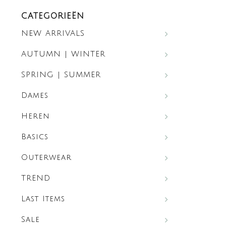
CATEGORIEËN
NEW ARRIVALS
AUTUMN | WINTER
SPRING | SUMMER
Dames
Heren
Basics
Outerwear
TREND
Last Items
Sale