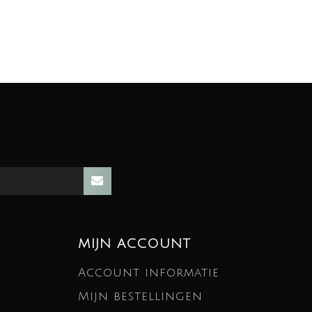
MIJN ACCOUNT
Account informatie
Mijn bestellingen