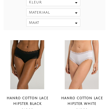
Kleur
Materiaal
Maat
HANRO COTTON LACE
HANRO COTTON LACE
HIPSTER BLACK
HIPSTER WHITE