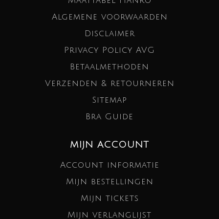
Maattabel Hanro
Algemene voorwaarden
Disclaimer
Privacy Policy AVG
Betaalmethoden
Verzenden & retourneren
Sitemap
Bra Guide
MIJN ACCOUNT
Account informatie
Mijn bestellingen
Mijn tickets
Mijn verlanglijst