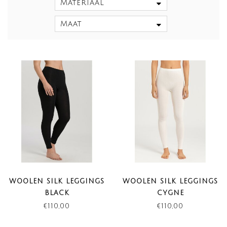
Materiaal
Maat
WOOLEN SILK LEGGINGS
WOOLEN SILK LEGGINGS
BLACK
CYGNE
€110,00
€110,00