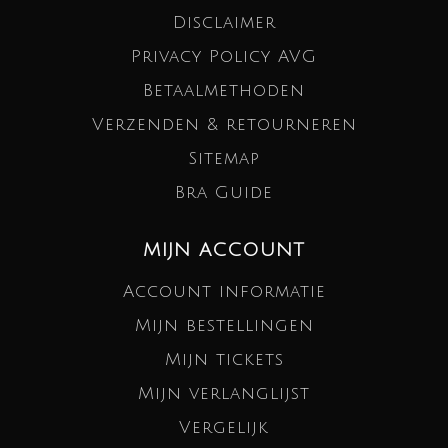
Disclaimer
Privacy Policy AVG
Betaalmethoden
Verzenden & retourneren
Sitemap
Bra Guide
MIJN ACCOUNT
Account informatie
Mijn bestellingen
Mijn tickets
Mijn verlanglijst
Vergelijk