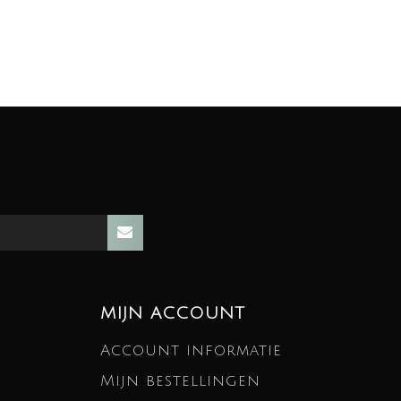
MIJN ACCOUNT
Account informatie
Mijn bestellingen