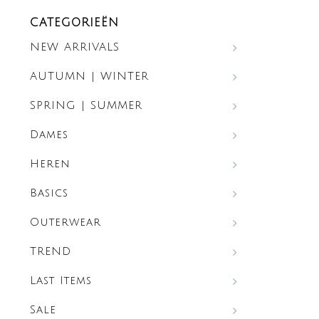
CATEGORIEËN
NEW ARRIVALS
AUTUMN | WINTER
SPRING | SUMMER
Dames
Heren
Basics
Outerwear
TREND
Last Items
Sale