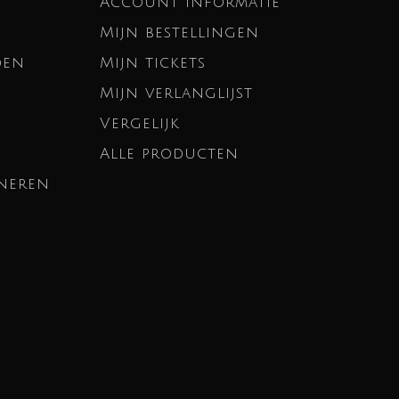
Account informatie
Mijn bestellingen
den
Mijn tickets
Mijn verlanglijst
Vergelijk
Alle producten
neren