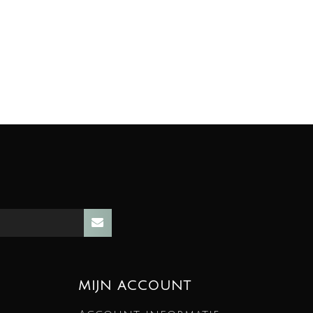
MIJN ACCOUNT