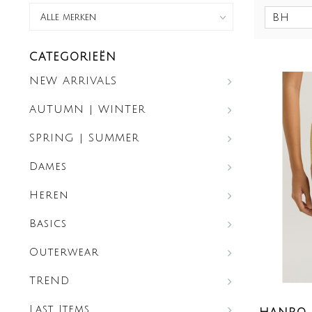
BH
CATEGORIEËN
NEW ARRIVALS
AUTUMN | WINTER
SPRING | SUMMER
Dames
Heren
Basics
Outerwear
TREND
Last Items