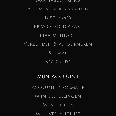
Maattabel Hanro
Algemene voorwaarden
Disclaimer
Privacy Policy AVG
Betaalmethoden
Verzenden & retourneren
Sitemap
Bra Guide
MIJN ACCOUNT
Account informatie
Mijn bestellingen
Mijn tickets
Mijn verlanglijst