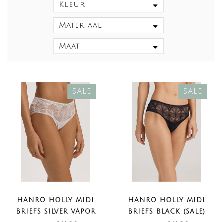
Kleur
Materiaal
Maat
SALE
SALE
HANRO HOLLY MIDI
HANRO HOLLY MIDI
BRIEFS SILVER VAPOR
BRIEFS BLACK (SALE)