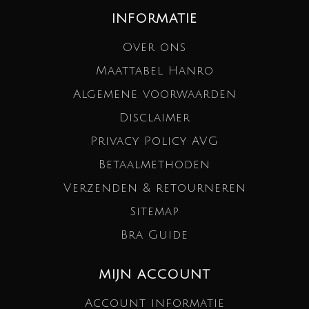
INFORMATIE
Over ons
Maattabel Hanro
Algemene voorwaarden
Disclaimer
Privacy Policy AVG
Betaalmethoden
Verzenden & retourneren
Sitemap
Bra Guide
MIJN ACCOUNT
Account informatie