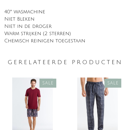
40° wasmachine
Niet Bleken
Niet in de droger
Warm strijken (2 sterren)
Chemisch reinigen toegestaan
GERELATEERDE PRODUCTEN
SALE
SALE