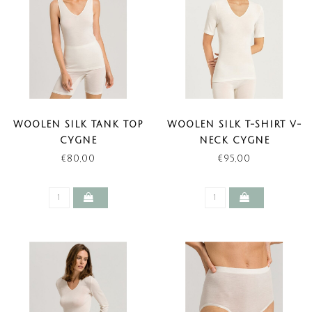
WOOLEN SILK TANK TOP
WOOLEN SILK T-SHIRT V-
CYGNE
NECK CYGNE
€80,00
€95,00