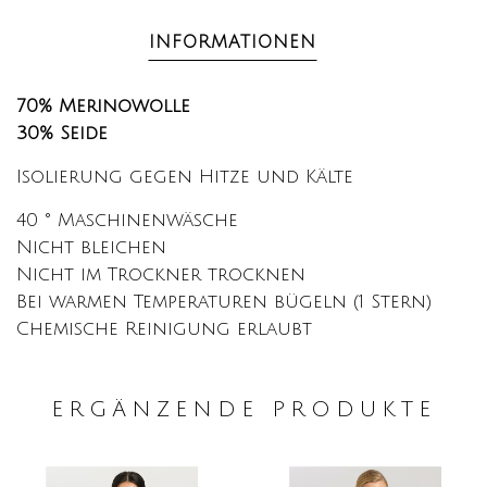
INFORMATIONEN
70% Merinowolle
30% Seide
Isolierung gegen Hitze und Kälte
40 ° Maschinenwäsche
Nicht bleichen
Nicht im Trockner trocknen
Bei warmen Temperaturen bügeln (1 Stern)
Chemische Reinigung erlaubt
ERGÄNZENDE PRODUKTE