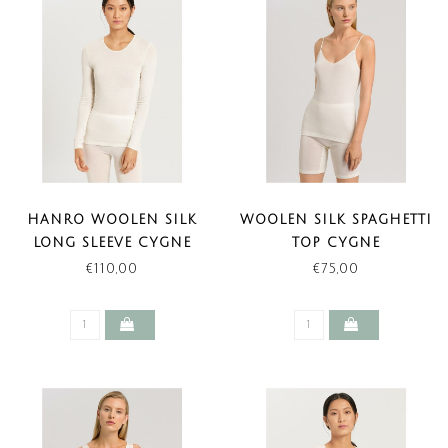
HANRO WOOLEN SILK
WOOLEN SILK SPAGHETTI
LONG SLEEVE CYGNE
TOP CYGNE
€110,00
€75,00