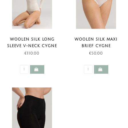
WOOLEN SILK LONG
WOOLEN SILK MAXI
SLEEVE V-NECK CYGNE
BRIEF CYGNE
€110,00
€50,00