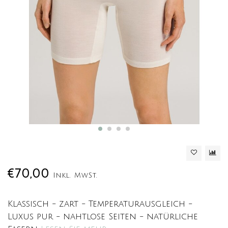
€70,00
Inkl. MwSt.
Klassisch - zart - Temperaturausgleich -
Luxus pur - nahtlose Seiten - natürliche