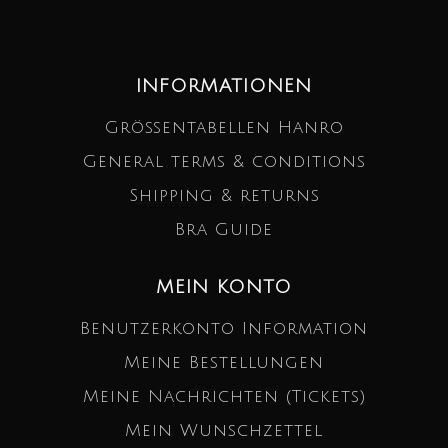
INFORMATIONEN
Größentabellen Hanro
General terms & conditions
Shipping & returns
Bra Guide
MEIN KONTO
Benutzerkonto Information
Meine Bestellungen
Meine Nachrichten (Tickets)
Mein Wunschzettel