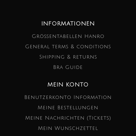
INFORMATIONEN
Größentabellen Hanro
General terms & conditions
Shipping & returns
Bra Guide
MEIN KONTO
Benutzerkonto Information
Meine Bestellungen
Meine Nachrichten (Tickets)
Mein Wunschzettel