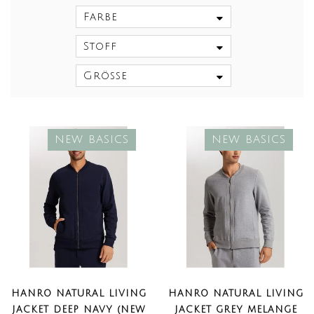
Farbe
Stoff
Größe
NEW BASICS
NEW BASICS
HANRO NATURAL LIVING
HANRO NATURAL LIVING
JACKET DEEP NAVY (NEW
JACKET GREY MELANGE