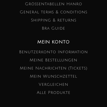
Größentabellen Hanro
General terms & conditions
Shipping & returns
Bra Guide
MEIN KONTO
Benutzerkonto Information
Meine Bestellungen
Meine Nachrichten (Tickets)
Mein Wunschzettel
Vergleichen
Alle Produkte