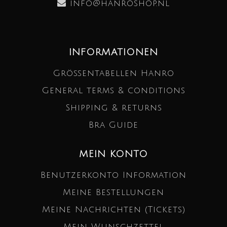
info@hanroshop.nl
INFORMATIONEN
Größentabellen Hanro
General terms & conditions
Shipping & returns
Bra Guide
MEIN KONTO
Benutzerkonto Information
Meine Bestellungen
Meine Nachrichten (Tickets)
Mein Wunschzettel