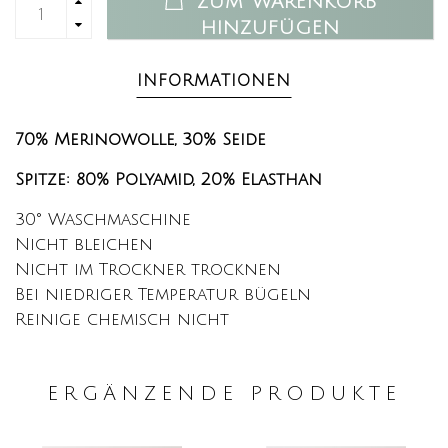
ZUM WARENKORB
HINZUFÜGEN
INFORMATIONEN
70% Merinowolle, 30% Seide
Spitze: 80% Polyamid, 20% Elasthan
30° Waschmaschine
Nicht bleichen
Nicht im Trockner trocknen
Bei niedriger Temperatur bügeln
Reinige chemisch nicht
ERGÄNZENDE PRODUKTE