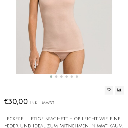
€30,00
Inkl. MwSt.
Leckere luftige Spaghetti-Top. Leicht wie eine
Feder und ideal zum Mitnehmen. Nimmt kaum