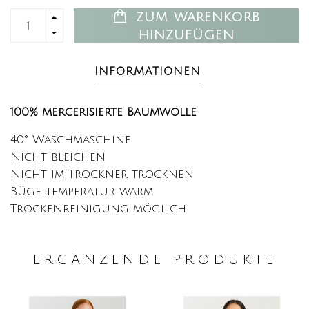
ZUM WARENKORB
HINZUFÜGEN
INFORMATIONEN
100% mercerisierte Baumwolle
40° Waschmaschine
Nicht bleichen
Nicht im Trockner trocknen
Bügeltemperatur warm
Trockenreinigung möglich
ERGÄNZENDE PRODUKTE