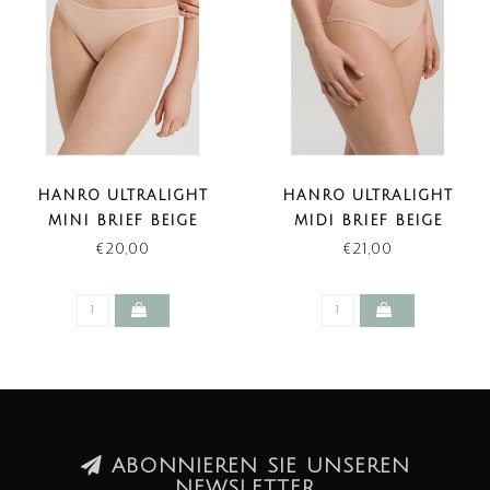
HANRO ULTRALIGHT
HANRO ULTRALIGHT
MINI BRIEF BEIGE
MIDI BRIEF BEIGE
€20,00
€21,00
ABONNIEREN SIE UNSEREN
NEWSLETTER