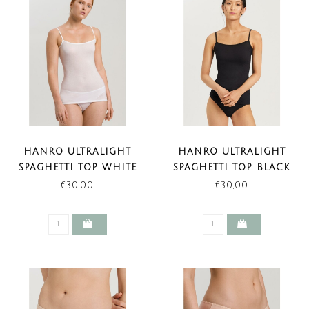
HANRO ULTRALIGHT
HANRO ULTRALIGHT
SPAGHETTI TOP WHITE
SPAGHETTI TOP BLACK
€30,00
€30,00