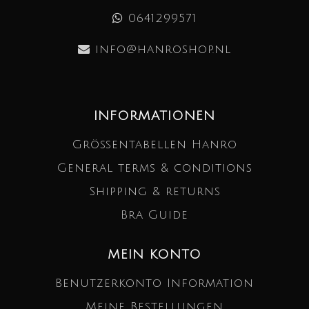
0641299571
info@hanroshop.nl
INFORMATIONEN
Größentabellen Hanro
General terms & conditions
Shipping & returns
Bra Guide
MEIN KONTO
Benutzerkonto Information
Meine Bestellungen