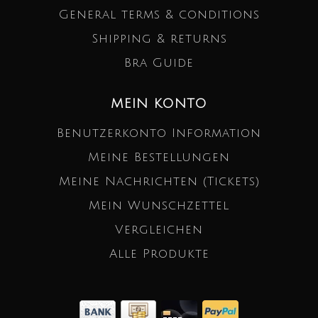
General terms & conditions
Shipping & returns
Bra Guide
MEIN KONTO
Benutzerkonto Information
Meine Bestellungen
Meine Nachrichten (Tickets)
Mein Wunschzettel
Vergleichen
Alle Produkte