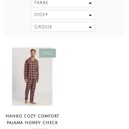
Farbe
Stoff
Größe
SALE
HANRO COZY COMFORT
PAJAMA HOMEY CHECK