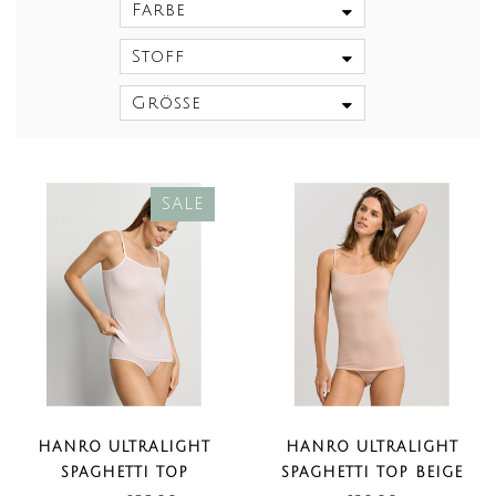
Farbe
Stoff
Größe
SALE
HANRO ULTRALIGHT
HANRO ULTRALIGHT
SPAGHETTI TOP
SPAGHETTI TOP BEIGE