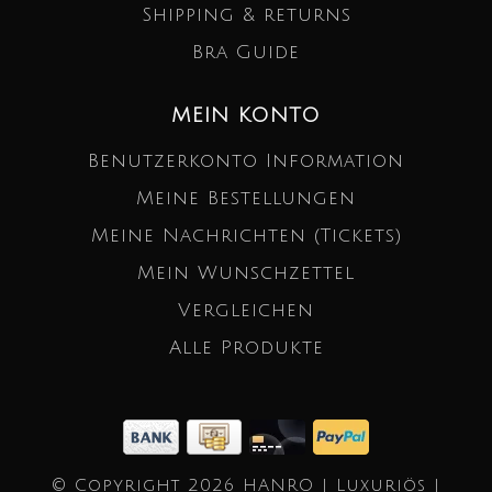
Shipping & returns
Bra Guide
MEIN KONTO
Benutzerkonto Information
Meine Bestellungen
Meine Nachrichten (Tickets)
Mein Wunschzettel
Vergleichen
Alle Produkte
© Copyright 2026 HANRO | Luxuriös |