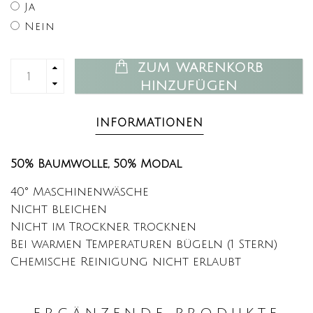
Ja
Nein
ZUM WARENKORB
HINZUFÜGEN
INFORMATIONEN
50% Baumwolle,
50% Modal
40° Maschinenwäsche
Nicht bleichen
Nicht im Trockner trocknen
Bei warmen Temperaturen bügeln (1 Stern)
Chemische Reinigung nicht erlaubt