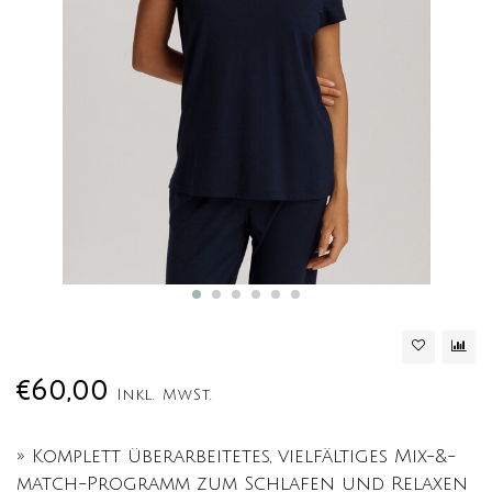
€60,00
Inkl. MwSt.
» Komplett überarbeitetes, vielfältiges Mix-&-
match-Programm zum Schlafen und Relaxen