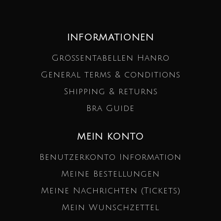
INFORMATIONEN
Größentabellen Hanro
General terms & conditions
Shipping & returns
Bra Guide
MEIN KONTO
Benutzerkonto Information
Meine Bestellungen
Meine Nachrichten (Tickets)
Mein Wunschzettel