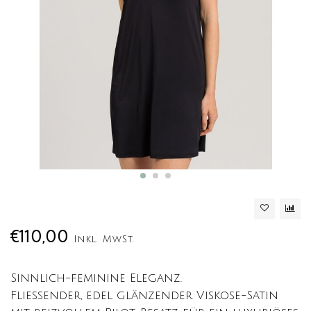
€110,00
Inkl. MwSt.
Sinnlich-feminine Eleganz.
Fließender, edel glänzender Viskose-Satin