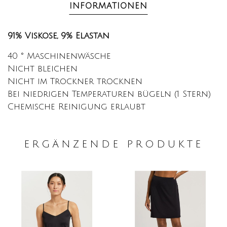
INFORMATIONEN
91% Viskose,
9% Elastan
40 ° Maschinenwäsche
Nicht bleichen
Nicht im Trockner trocknen
Bei niedrigen Temperaturen bügeln (1 Stern)
Chemische Reinigung erlaubt
ERGÄNZENDE PRODUKTE