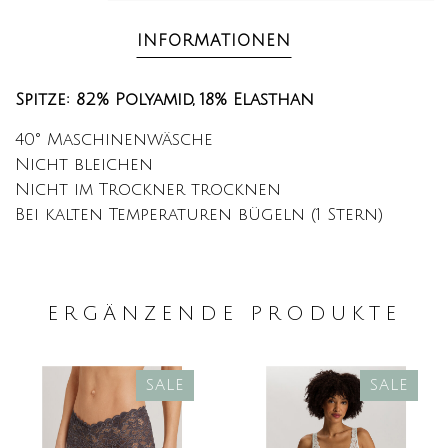
INFORMATIONEN
Spitze: 82% Polyamid, 18% Elasthan
40° Maschinenwäsche
Nicht bleichen
Nicht im Trockner trocknen
Bei kalten Temperaturen bügeln (1 Stern)
ERGÄNZENDE PRODUKTE
SALE
SALE