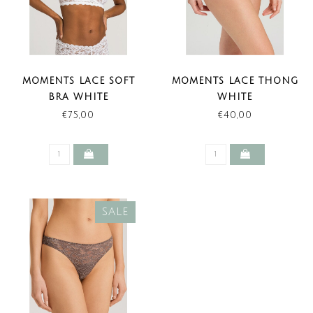
MOMENTS LACE SOFT
MOMENTS LACE THONG
BRA WHITE
WHITE
€75,00
€40,00
SALE