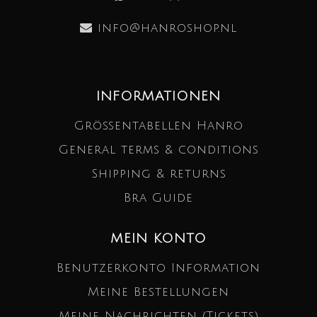
info@hanroshop.nl
INFORMATIONEN
Größentabellen Hanro
General terms & conditions
Shipping & returns
Bra Guide
MEIN KONTO
Benutzerkonto Information
Meine Bestellungen
Meine Nachrichten (Tickets)