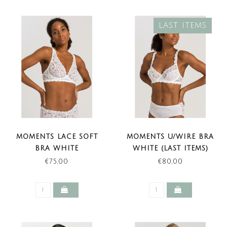
LAST ITEMS
MOMENTS LACE SOFT
MOMENTS U/WIRE BRA
BRA WHITE
WHITE (LAST ITEMS)
€75,00
€80,00