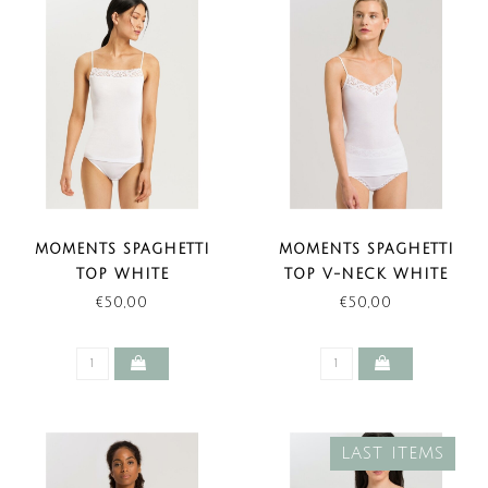
MOMENTS SPAGHETTI
MOMENTS SPAGHETTI
TOP WHITE
TOP V-NECK WHITE
€50,00
€50,00
LAST ITEMS