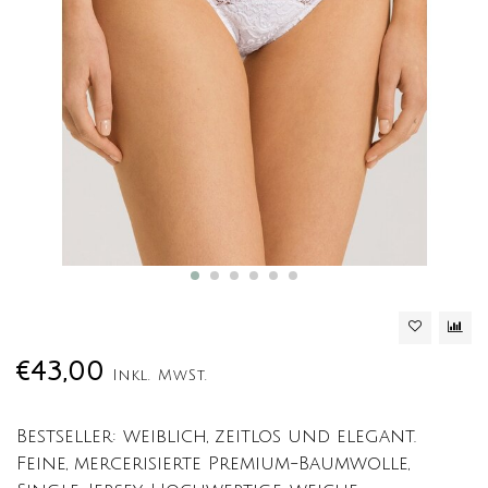
€43,00
Inkl. MwSt.
Bestseller: weiblich, zeitlos und elegant.
Feine, mercerisierte Premium-Baumwolle,