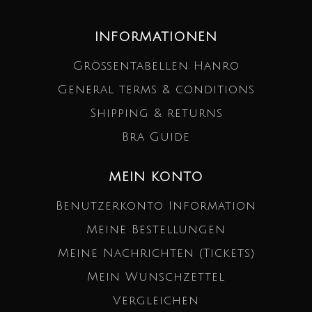
INFORMATIONEN
Größentabellen Hanro
General terms & conditions
Shipping & returns
Bra Guide
MEIN KONTO
Benutzerkonto Information
Meine Bestellungen
Meine Nachrichten (Tickets)
Mein Wunschzettel
Vergleichen