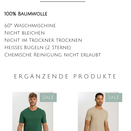
100% Baumwolle
60° Waschmaschine
Nicht bleichen
Nicht im Trockner trocknen
Heißes Bügeln (2 Sterne)
Chemische Reinigung nicht erlaubt
ERGÄNZENDE PRODUKTE
SALE
SALE