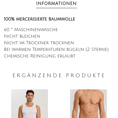
INFORMATIONEN
100% mercerisierte Baumwolle
60 ° Maschinenwäsche
Nicht bleichen
Nicht im Trockner trocknen
Bei warmen Temperaturen bügeln (2 Sterne)
Chemische Reinigung erlaubt
ERGÄNZENDE PRODUKTE