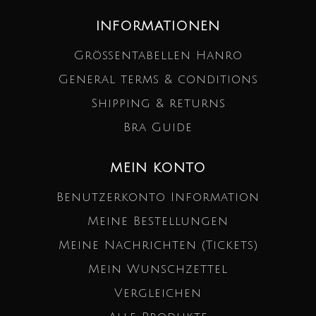
INFORMATIONEN
Größentabellen Hanro
General terms & conditions
Shipping & returns
Bra Guide
MEIN KONTO
Benutzerkonto Information
Meine Bestellungen
Meine Nachrichten (Tickets)
Mein Wunschzettel
Vergleichen