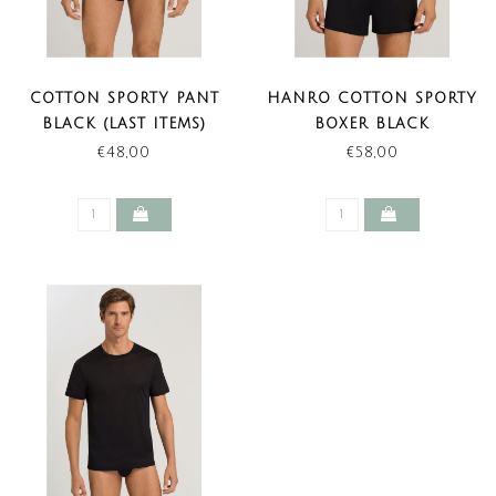
COTTON SPORTY PANT
HANRO COTTON SPORTY
BLACK (LAST ITEMS)
BOXER BLACK
€48,00
€58,00