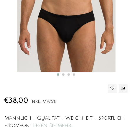
€38,00
Inkl. MwSt.
Männlich - Qualität - Weichheit - Sportlich
- Komfort
Lesen Sie mehr..