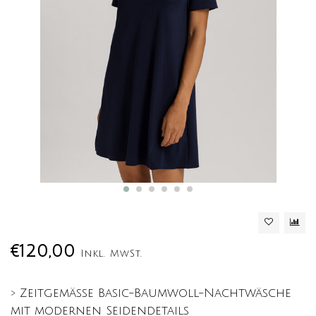
€120,00
Inkl. MwSt.
> Zeitgemäße Basic-Baumwoll-Nachtwäsche
mit modernen Seidendetails