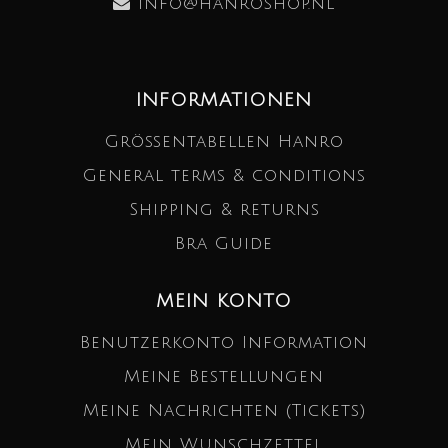
info@hanroshop.nl
INFORMATIONEN
Größentabellen Hanro
General terms & conditions
Shipping & returns
Bra Guide
MEIN KONTO
Benutzerkonto Information
Meine Bestellungen
Meine Nachrichten (Tickets)
Mein Wunschzettel