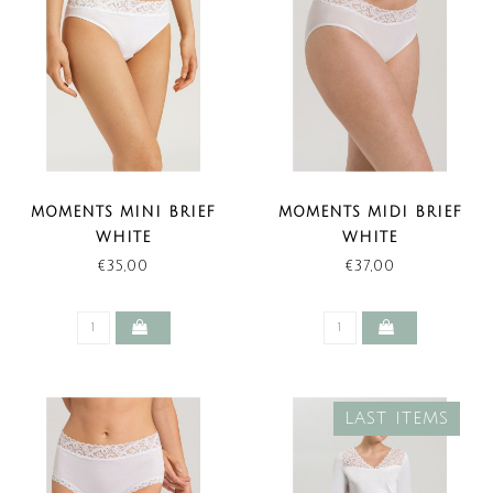
MOMENTS MINI BRIEF
MOMENTS MIDI BRIEF
WHITE
WHITE
€35,00
€37,00
LAST ITEMS