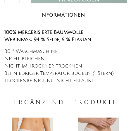
INFORMATIONEN
100% mercerisierte Baumwolle
Webinfass: 94 % Seide, 6 % Elastan
30 ° Waschmaschine
Nicht bleichen
Nicht im Trockner trocknen
Bei niedriger Temperatur bügeln (1 Stern)
Trockenreinigung nicht erlaubt
ERGÄNZENDE PRODUKTE