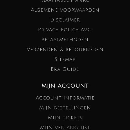
Maattabel Hanro
Algemene voorwaarden
Disclaimer
Privacy Policy AVG
Betaalmethoden
Verzenden & retourneren
Sitemap
Bra Guide
MIJN ACCOUNT
Account informatie
Mijn bestellingen
Mijn tickets
Mijn verlanglijst