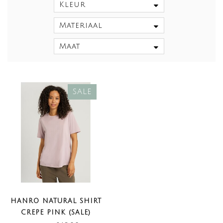
Kleur
Materiaal
Maat
SALE
HANRO NATURAL SHIRT
CREPE PINK (SALE)