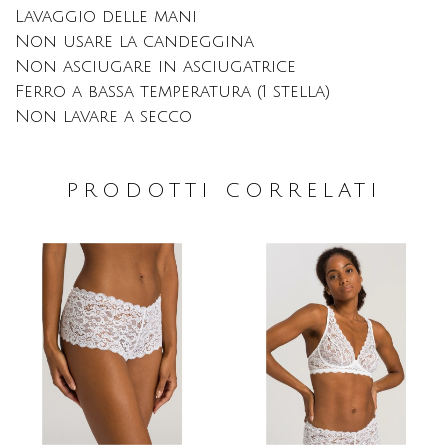
Lavaggio delle mani
Non usare la candeggina
Non asciugare in asciugatrice
Ferro a bassa temperatura (1 stella)
Non lavare a secco
PRODOTTI CORRELATI