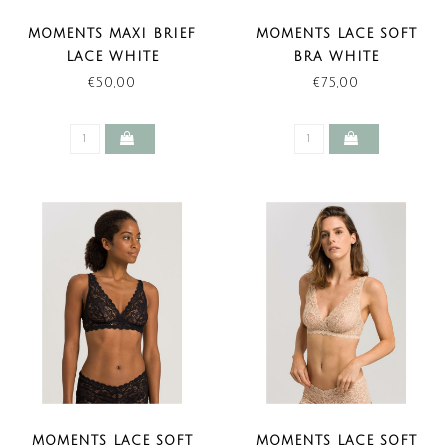
MOMENTS MAXI BRIEF
MOMENTS LACE SOFT
LACE WHITE
BRA WHITE
€50,00
€75,00
MOMENTS LACE SOFT
MOMENTS LACE SOFT