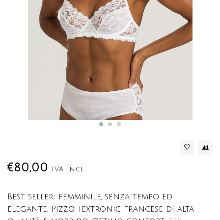
€80,00
IVA Incl.
Best seller: femminile, senza tempo ed
elegante. Pizzo Textronic francese di alta