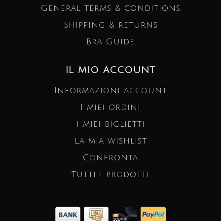
General terms & conditions
Shipping & returns
Bra Guide
IL MIO ACCOUNT
Informazioni account
I miei ordini
I miei biglietti
La mia wishlist
Confronta
Tutti i prodotti