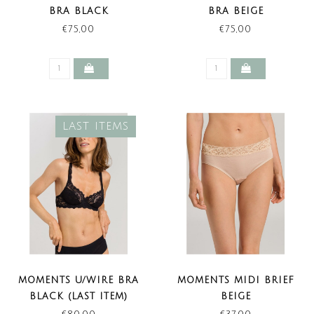
BRA BLACK
BRA BEIGE
€75,00
€75,00
LAST ITEMS
MOMENTS U/WIRE BRA
MOMENTS MIDI BRIEF
BLACK (LAST ITEM)
BEIGE