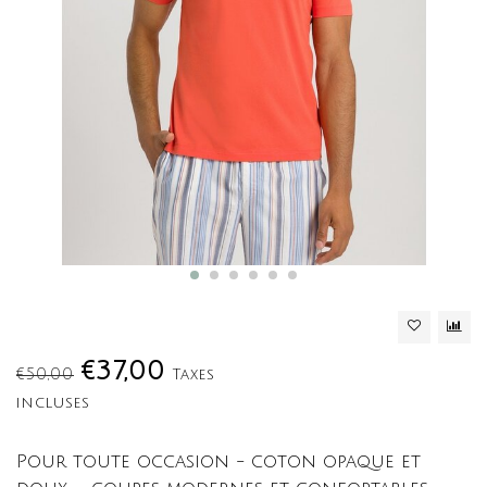
€37,00
€50,00
Taxes
incluses
Pour toute occasion - coton opaque et