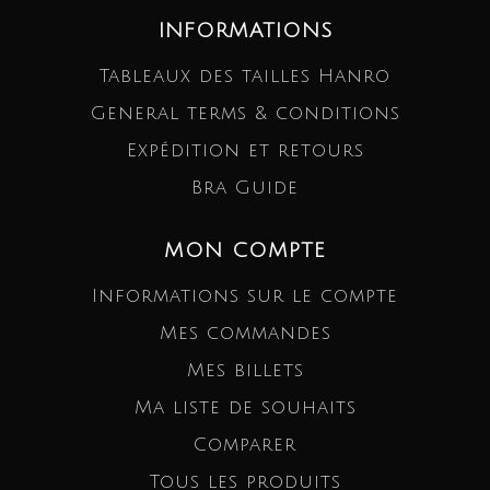
INFORMATIONS
Tableaux des tailles Hanro
General terms & conditions
Expédition et retours
Bra Guide
MON COMPTE
Informations sur le compte
Mes commandes
Mes billets
Ma liste de souhaits
Comparer
Tous les produits