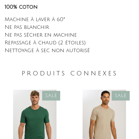
100% coton
Machine à laver à 60°
Ne pas blanchir
Ne pas sécher en machine
Repassage à chaud (2 étoiles)
Nettoyage à sec non autorisé
PRODUITS CONNEXES
SALE
SALE