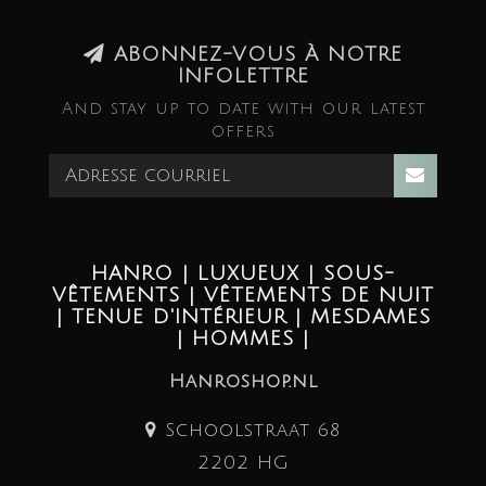
ABONNEZ-VOUS À NOTRE
INFOLETTRE
And stay up to date with our latest
offers
HANRO | LUXUEUX | SOUS-
VÊTEMENTS | VÊTEMENTS DE NUIT
| TENUE D'INTÉRIEUR | MESDAMES
| HOMMES |
Hanroshop.nl
Schoolstraat 68
2202 HG