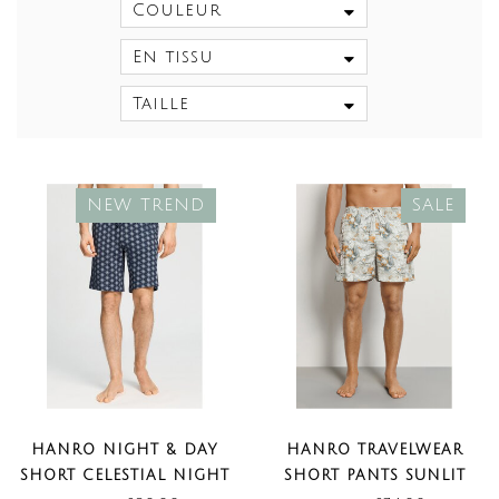
Couleur
En tissu
Taille
NEW TREND
SALE
HANRO NIGHT & DAY
HANRO TRAVELWEAR
SHORT CELESTIAL NIGHT
SHORT PANTS SUNLIT