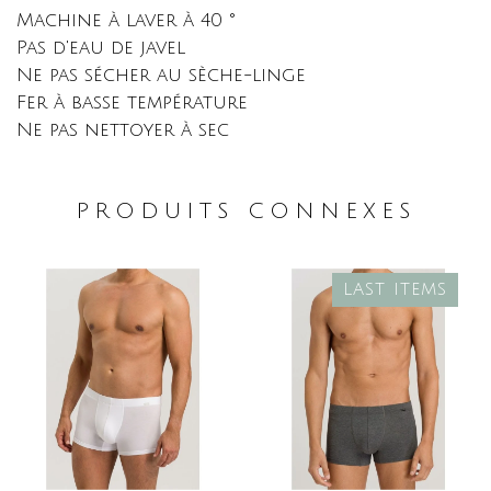
Machine à laver à 40 °
Pas d'eau de javel
Ne pas sécher au sèche-linge
Fer à basse température
Ne pas nettoyer à sec
PRODUITS CONNEXES
LAST ITEMS