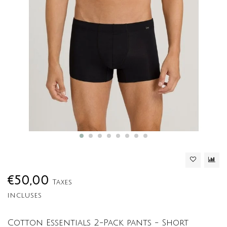
€50,00
Taxes
incluses
Cotton Essentials 2-Pack pants - Short