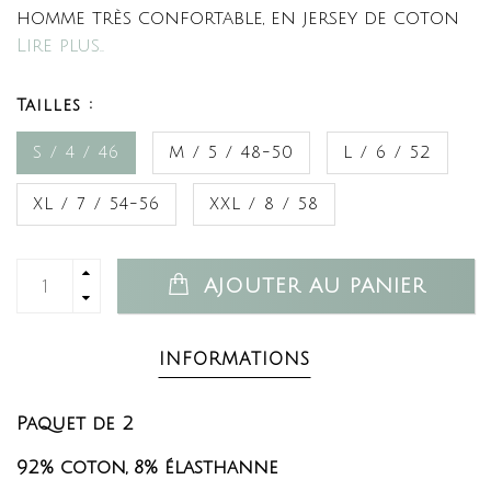
homme très confortable, en jersey de coton
Lire plus..
Tailles :
S / 4 / 46
M / 5 / 48-50
L / 6 / 52
XL / 7 / 54-56
XXL / 8 / 58
AJOUTER AU PANIER
INFORMATIONS
Paquet de 2
92% coton, 8% élasthanne