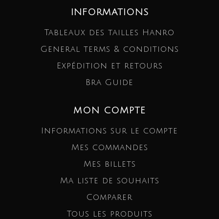
INFORMATIONS
Tableaux des tailles Hanro
General terms & conditions
Expédition et retours
Bra Guide
MON COMPTE
Informations sur le compte
Mes commandes
Mes billets
Ma liste de souhaits
Comparer
Tous les produits