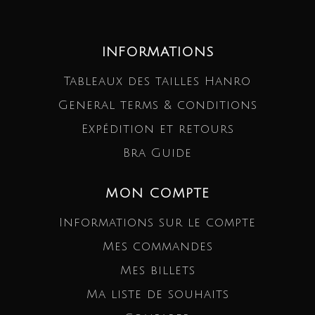
INFORMATIONS
Tableaux des tailles Hanro
General terms & conditions
Expédition et retours
Bra Guide
MON COMPTE
Informations sur le compte
Mes commandes
Mes billets
Ma liste de souhaits