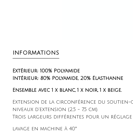
INFORMATIONS
Extérieur: 100% Polyamide
Intérieur: 80% Polyamide, 20% élasthanne
Ensemble avec 1 x blanc, 1 x noir, 1 x beige.
Extension de la circonférence du soutien-g
niveaux d'extension (2,5 - 7,5 cm).
Trois largeurs différentes pour un réglage 
lavage en machine à 40°