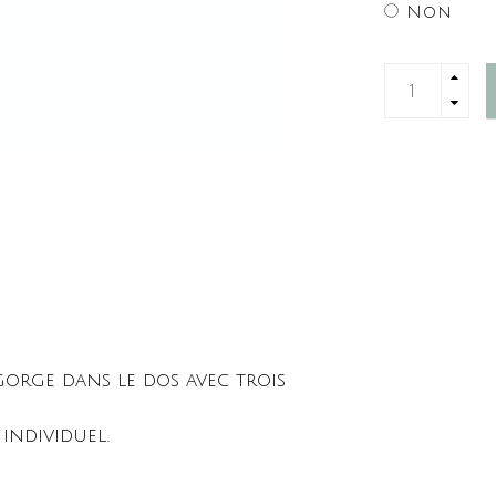
Non
orge dans le dos avec trois
individuel.