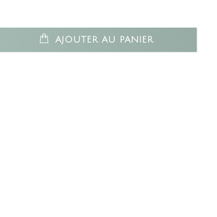
AJOUTER AU PANIER