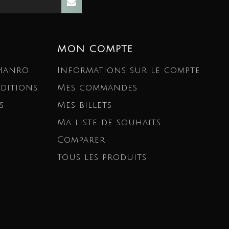
MON COMPTE
 Hanro
Informations sur le compte
ditions
Mes commandes
s
Mes billets
Ma liste de souhaits
Comparer
Tous les produits