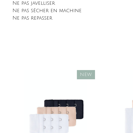
Ne pas javelliser
Ne pas sécher en machine
Ne pas repasser
NEW