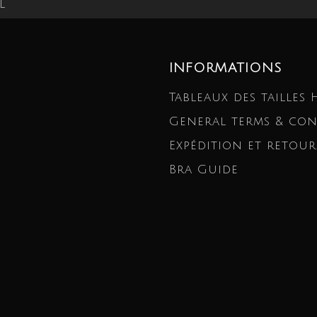
INFORMATIONS
Tableaux des tailles
General terms & con
Expédition et retour
Bra Guide