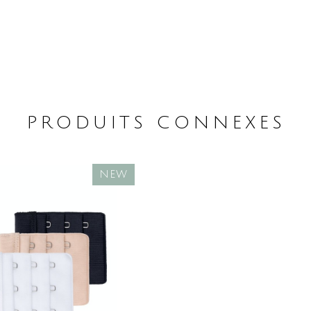
PRODUITS CONNEXES
NEW