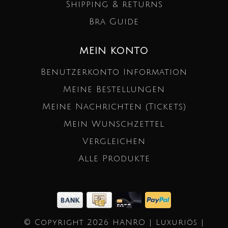
Shipping & returns
Bra Guide
MEIN KONTO
Benutzerkonto Information
Meine Bestellungen
Meine Nachrichten (Tickets)
Mein Wunschzettel
Vergleichen
Alle Produkte
© Copyright 2026 HANRO | Luxuriös |