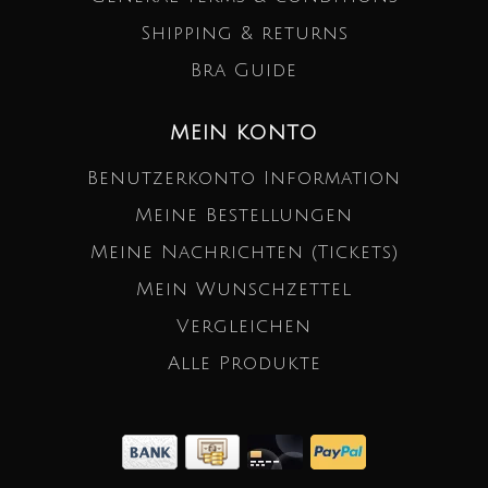
Shipping & returns
Bra Guide
MEIN KONTO
Benutzerkonto Information
Meine Bestellungen
Meine Nachrichten (Tickets)
Mein Wunschzettel
Vergleichen
Alle Produkte