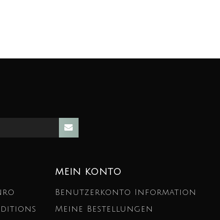
MEIN KONTO
nro
Benutzerkonto Information
ditions
Meine Bestellungen