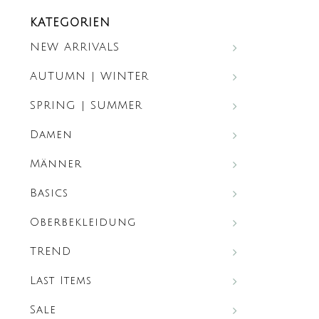
KATEGORIEN
NEW ARRIVALS
AUTUMN | WINTER
SPRING | SUMMER
Damen
Männer
Basics
Oberbekleidung
TREND
Last Items
Sale