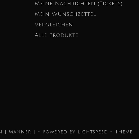
Meine Nachrichten (Tickets)
Mein Wunschzettel
Vergleichen
Alle Produkte
n | Männer | - Powered by
Lightspeed
- Theme