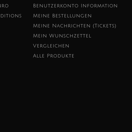
nro
Benutzerkonto Information
ditions
Meine Bestellungen
Meine Nachrichten (Tickets)
Mein Wunschzettel
Vergleichen
Alle Produkte