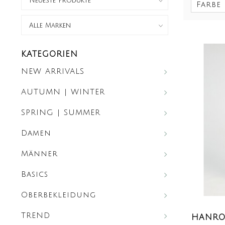
Farbe
KATEGORIEN
NEW ARRIVALS
AUTUMN | WINTER
SPRING | SUMMER
Damen
Männer
Basics
Oberbekleidung
TREND
HANRO