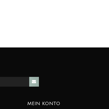
MEIN KONTO