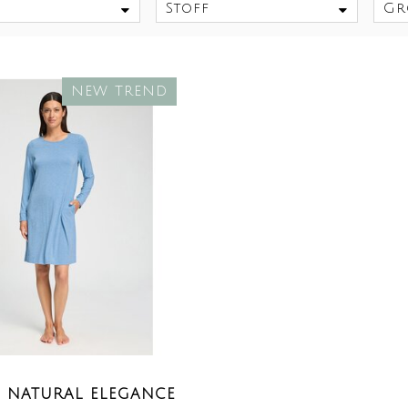
Stoff
Gr
NEW TREND
 NATURAL ELEGANCE