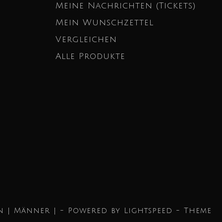
Meine Nachrichten (Tickets)
Mein Wunschzettel
Vergleichen
Alle Produkte
n | Männer | - Powered by
Lightspeed
- Theme