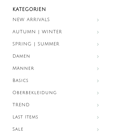
KATEGORIEN
NEW ARRIVALS
AUTUMN | WINTER
SPRING | SUMMER
Damen
Männer
Basics
Oberbekleidung
TREND
Last Items
Sale