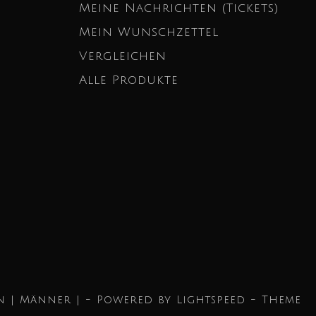
Meine Nachrichten (Tickets)
Mein Wunschzettel
Vergleichen
Alle Produkte
n | Männer | - Powered by
Lightspeed
- Theme