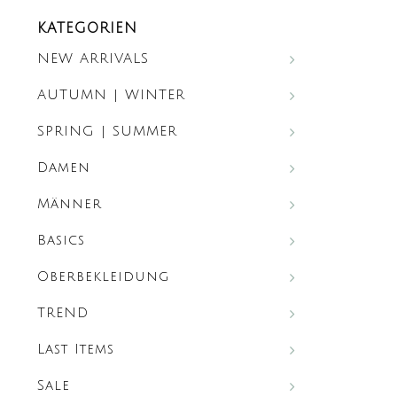
KATEGORIEN
NEW ARRIVALS
AUTUMN | WINTER
SPRING | SUMMER
Damen
Männer
Basics
Oberbekleidung
TREND
Last Items
Sale