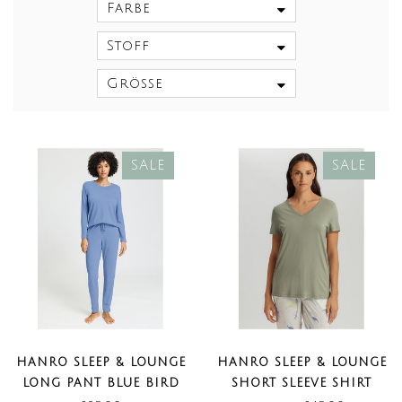
Farbe
Stoff
Größe
SALE
SALE
HANRO SLEEP & LOUNGE
HANRO SLEEP & LOUNGE
LONG PANT BLUE BIRD
SHORT SLEEVE SHIRT