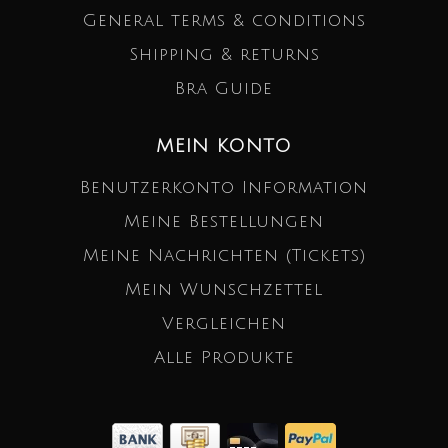
General terms & conditions
Shipping & returns
Bra Guide
MEIN KONTO
Benutzerkonto Information
Meine Bestellungen
Meine Nachrichten (Tickets)
Mein Wunschzettel
Vergleichen
Alle Produkte