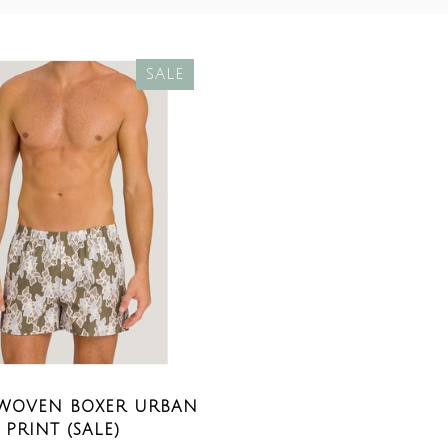
SALE
WOVEN BOXER URBAN
PRINT (SALE)