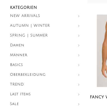
KATEGORIEN
NEW ARRIVALS
AUTUMN | WINTER
SPRING | SUMMER
Damen
Männer
Basics
Oberbekleidung
TREND
Last Items
FANCY 
Sale