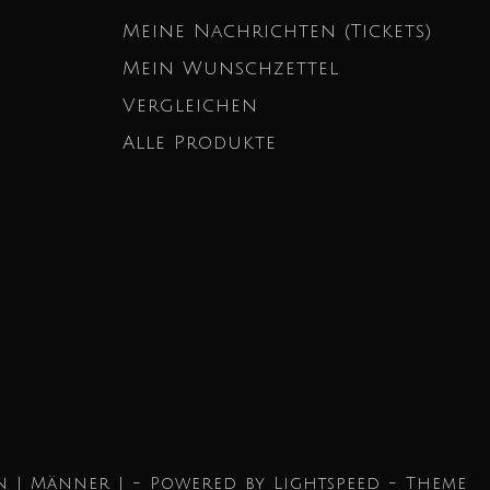
Meine Nachrichten (Tickets)
Mein Wunschzettel
Vergleichen
Alle Produkte
n | Männer | - Powered by
Lightspeed
- Theme