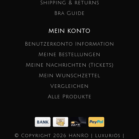
Shipping & returns
Bra Guide
MEIN KONTO
Benutzerkonto Information
Meine Bestellungen
Meine Nachrichten (Tickets)
Mein Wunschzettel
Vergleichen
Alle Produkte
© Copyright 2026 HANRO | Luxuriös |