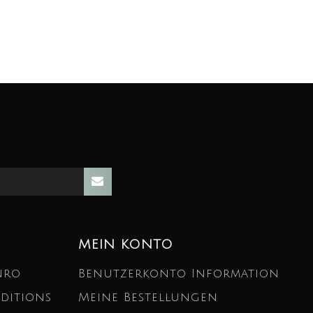
MEIN KONTO
nro
Benutzerkonto Information
ditions
Meine Bestellungen