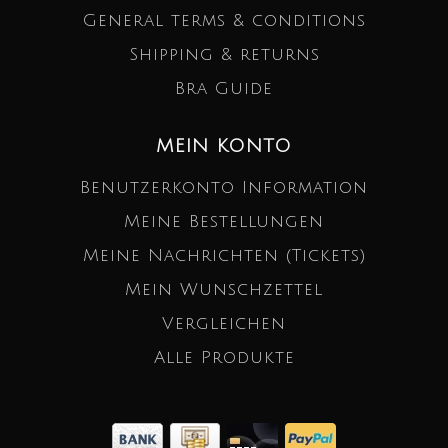
General terms & conditions
Shipping & returns
Bra Guide
MEIN KONTO
Benutzerkonto Information
Meine Bestellungen
Meine Nachrichten (Tickets)
Mein Wunschzettel
Vergleichen
Alle Produkte