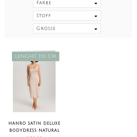
Farbe
Stoff
Größe
LENGHT 110 CM
HANRO SATIN DELUXE
BODYDRESS NATURAL