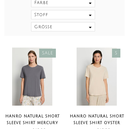
Farbe
Stoff
Größe
SALE
S
HANRO NATURAL SHORT
HANRO NATURAL SHORT
SLEEVE SHIRT MERCURY
SLEEVE SHIRT OYSTER