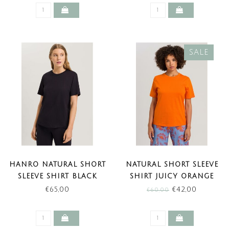
SALE
HANRO NATURAL SHORT
NATURAL SHORT SLEEVE
SLEEVE SHIRT BLACK
SHIRT JUICY ORANGE
(SALE)
€65,00
€42,00
€60,00