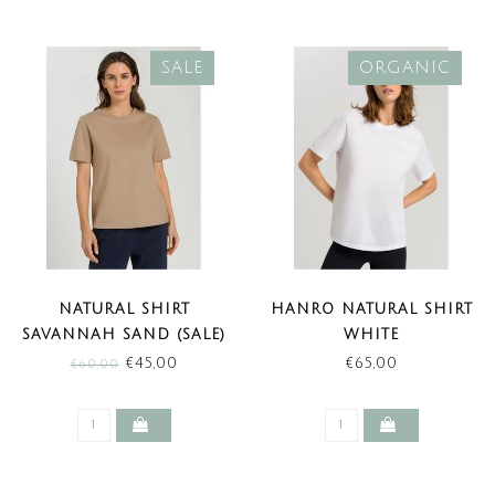
SALE
ORGANIC
NATURAL SHIRT
HANRO NATURAL SHIRT
SAVANNAH SAND (SALE)
WHITE
€45,00
€65,00
€60,00